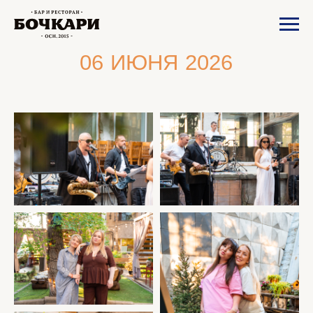
06 ИЮНЯ 2026