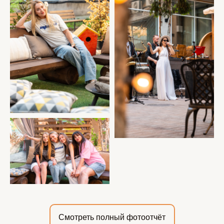
Смотреть полный фотоотчёт