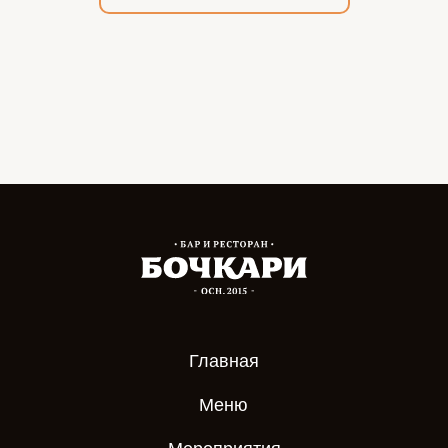
Главная
Меню