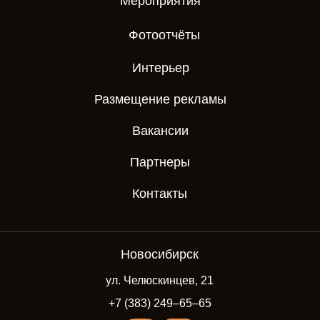
Мероприятия
Фотоотчёты
Интерьер
Размещение рекламы
Вакансии
Партнеры
Контакты
Новосибирск
ул. Челюскинцев, 21
+7 (383) 249‒65‒65