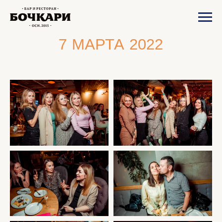
7 МАРТА 2022