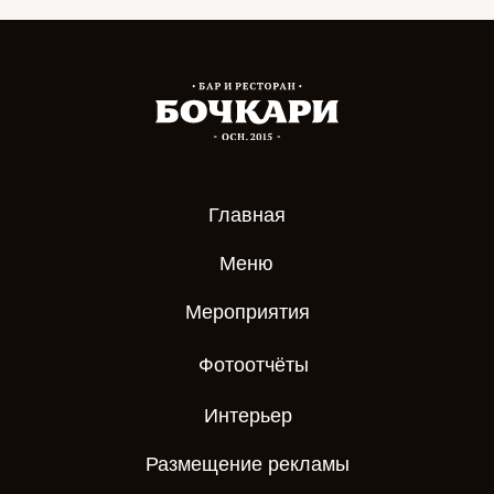
Главная
Меню
Мероприятия
Фотоотчёты
Интерьер
Размещение рекламы