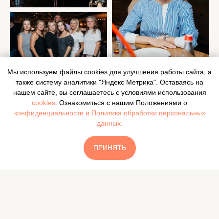
Мы используем файлы cookies для улучшения работы сайта, а
также систему аналитики "Яндекс Метрика". Оставаясь на
нашем сайте, вы соглашаетесь с условиями использования
cookies
. Ознакомиться с нашим Положениями о
конфиденциальности и Политика обработки персональных
данных.
ПРИНЯТЬ