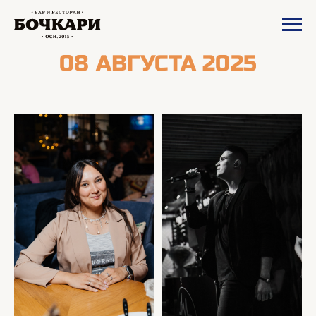
08 АВГУСТА 2025