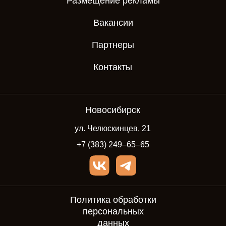
Размещение рекламы
Вакансии
Партнеры
Контакты
Новосибирск
ул. Челюскинцев, 21
+7 (383) 249‒65‒65
Политика обработки
персональных
данных