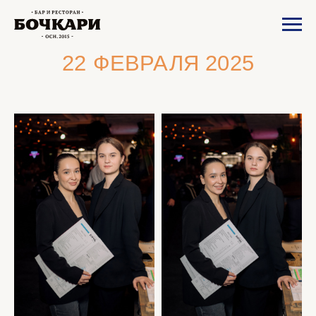
22 ФЕВРАЛЯ 2025