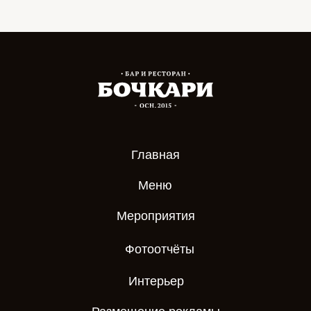
Главная
Меню
Мероприятия
Фотоотчёты
Интерьер