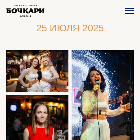
25 ИЮЛЯ 2025