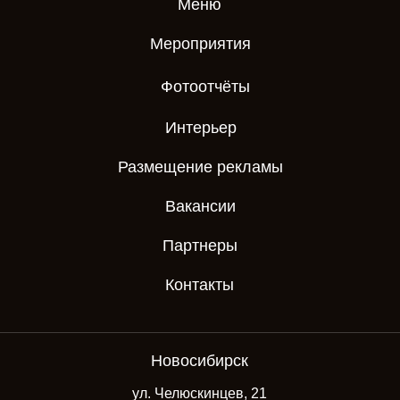
Меню
Мероприятия
Фотоотчёты
Интерьер
Размещение рекламы
Вакансии
Партнеры
Контакты
Новосибирск
ул. Челюскинцев, 21